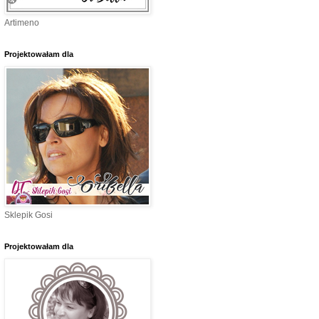
Artimeno
Projektowałam dla
Sklepik Gosi
Projektowałam dla