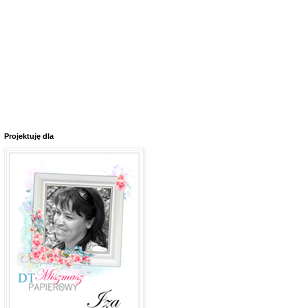
Projektuję dla