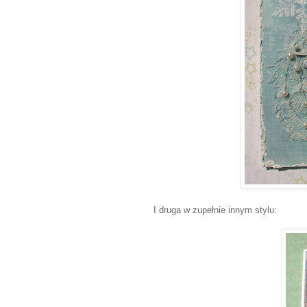
I druga w zupełnie innym stylu: