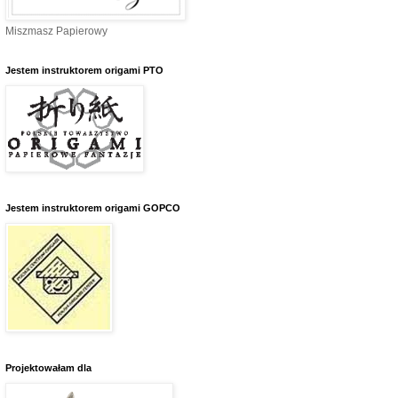
Miszmasz Papierowy
Jestem instruktorem origami PTO
Jestem instruktorem origami GOPCO
Projektowałam dla