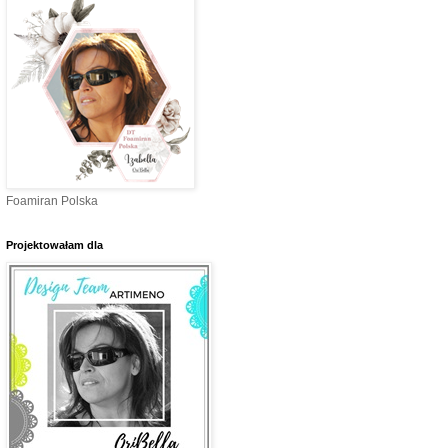
Foamiran Polska
Projektowałam dla